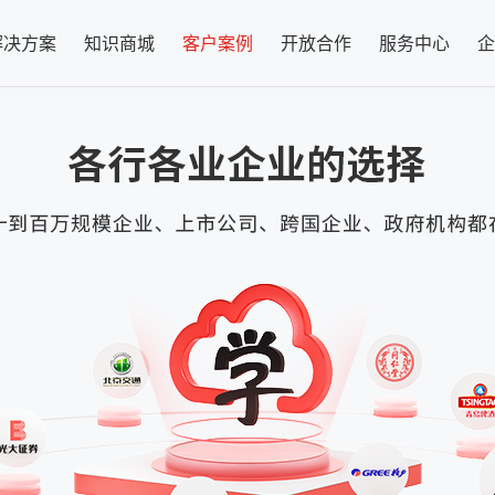
解决方案
知识商城
客户案例
开放合作
服务中心
企