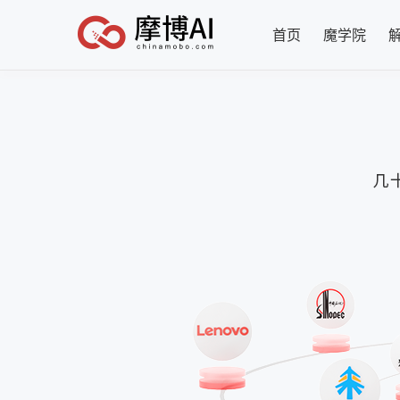
首页
魔学院