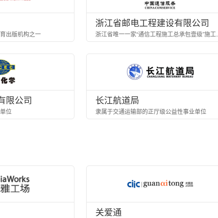
浙江省邮电工程建设有限公司
育出版机构之一
浙江省唯一一家“
有限公司
长江航道局
单位
隶属于交通运输部的正厅级公益性事业单位
关爱通