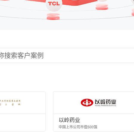
以岭药业
中国上市公司市值500强