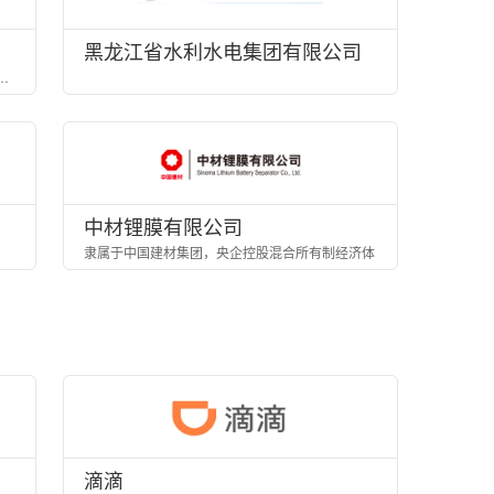
黑龙江省水利水电集团有限公司
通信工程施工总承包壹级”施工企业
中材锂膜有限公司
隶属于中国建材集团，央企控股混合所有制经济体
滴滴