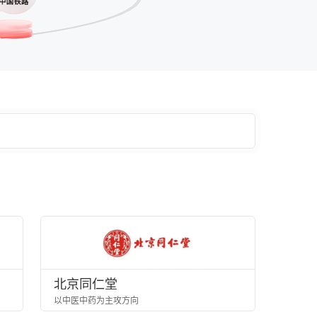
北京同仁堂
以中医中药为主攻方向