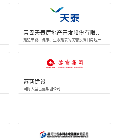
青岛天泰房地产开发股份有限公司
集茧丝绸、酒店、房地产、物业、金融投资、医疗康养为一体的集团化公司
建造节能、健康、生态建筑的民营股份制房地产企业
苏商建设
国际大型基建集团公司