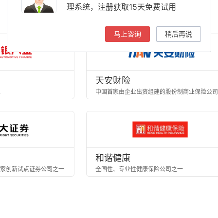
理系统，注册获取15天免费试用
马上咨询
稍后再说
天安财险
业
和谐健康
家创新试点证券公司之一
全国性、专业性健康保险公司之一