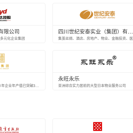
有限公司
四川世纪安泰实业（集团）有限公司
多元化企业集团
永旺永乐
多元化综合性企业，2021年企业年产值已突破300亿元
亚洲综合实力居前的大型日本物业服务公司