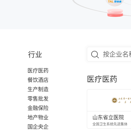
行业
医疗医药
医疗医药
餐饮酒店
生产制造
零售批发
金融保险
地产物业
山东省立医院
全国卫生系统先进集体
国企央企