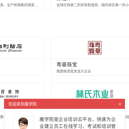
从事移动通信射频产品研发、生产和销售的国家级高新技术企业
粤豪珠宝
我国珠宝批发龙头企业
×
欢迎来到魔学院
林氏木业
黄金珠宝企业
魔学院是企业培训云平台，快速为企
业建立员工在线学习、考试和培训管