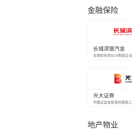
金融保险
长城滨银汽金
全球知名的SUV制造企
光大证券
中国证监会批准的首批三
地产物业