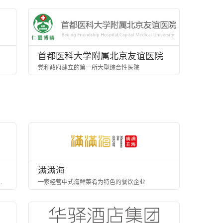
首都医科大学附属北京友谊医院
党和政府建立的第一所大型综合性医院
满满海
O线下连锁体验店”的新零售模式
一家经营中式海鲜菜肴为特色的餐饮企业