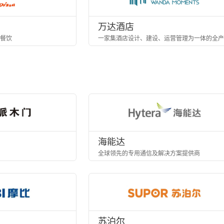
万达酒店
餐饮
海能达
全球领先的专用通信及解决方案提供商
苏泊尔