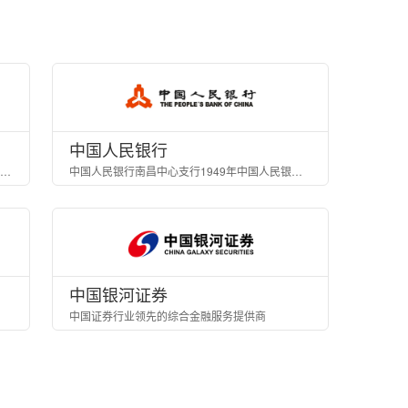
中国人民银行
中国首家由企业出资组建的股份制商业保险公司和国内第四家财产保险公司
中国人民银行南昌中心支行1949年中国人民银行在江西设立的分支机构
中国银河证券
中国证券行业领先的综合金融服务提供商