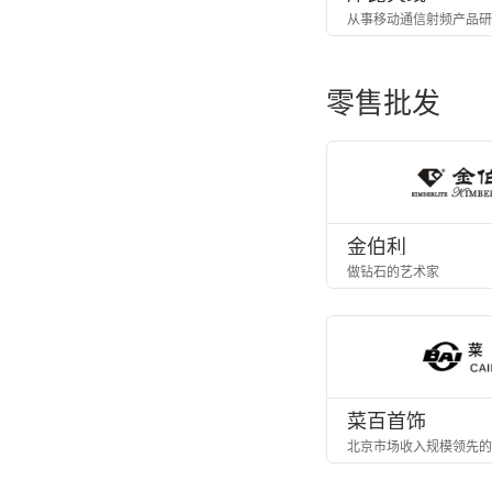
零售批发
金伯利
做钻石的艺术家
菜百首饰
北京市场收入规模领先的