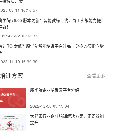
连接解决方案
2025-08-11 16:16:57
魔学院 v6.05 版本更新：智能教练上线，员工实战能力提升
神器！
2025-08-22 16:08:37
培训ROI太低？魔学院智能培训平台让每一分投入都指向增
长
2025-11-10 16:30:39
培训方案
查看更多
魔学院企业培训云平台介绍
2022-12-30 09:19:34
大健康行业企业培训解决方案，组织效能
提升