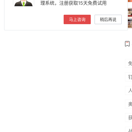
理系统，注册获取15天免费试用
马上咨询
稍后再说