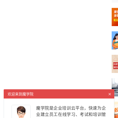
×
欢迎来到魔学院
魔学院是企业培训云平台，快速为企
业建立员工在线学习、考试和培训管