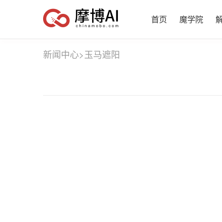
首页
魔学院
新闻中心
>
玉马遮阳