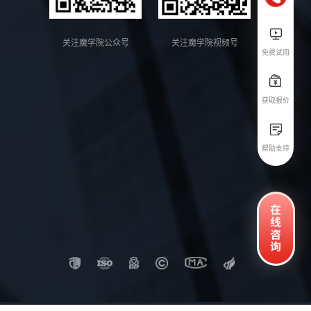
关注魔学院公众号
关注魔学院视频号
免费试用
获取报价
帮助支持