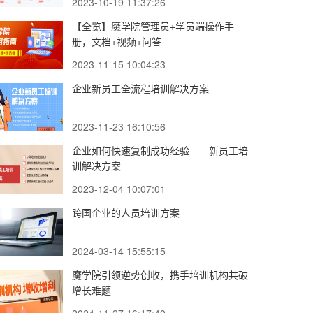
2023-10-19 11:37:26
【全览】魔学院管理员+学员端操作手
册，文档+视频+问答
2023-11-15 10:04:23
企业新员工全流程培训解决方案
2023-11-23 16:10:56
企业如何快速复制成功经验——新员工培
训解决方案
2023-12-04 10:07:01
跨国企业的人员培训方案
2024-03-14 15:55:15
魔学院引领逆势创收，携手培训机构共破
增长难题