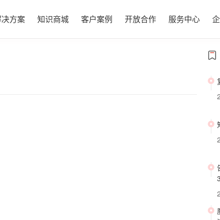
解决方案
知识商城
客户案例
开放合作
服务中心
企