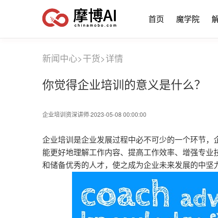
首页
首页
魔学院
魔学院
新闻中心
>
干货
>
详情
你觉得企业培训的意义是什么？
企业培训资深讲师·2023-05-08 00:00:00
企业培训是企业发展过程中必不可少的一个环节，
能更好地理解工作内容、提高工作效率、增强专业
和储备优秀的人才，使之成为企业未来发展的中坚