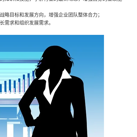
战略目标和发展方向，增强企业团队整体合力；
长需求和组织发展需求。