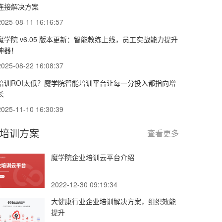
连接解决方案
2025-08-11 16:16:57
魔学院 v6.05 版本更新：智能教练上线，员工实战能力提升
神器！
2025-08-22 16:08:37
培训ROI太低？魔学院智能培训平台让每一分投入都指向增
长
2025-11-10 16:30:39
培训方案
查看更多
魔学院企业培训云平台介绍
2022-12-30 09:19:34
大健康行业企业培训解决方案，组织效能
提升