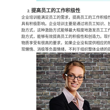
提高员工的工作积极性
2.
企业培训能满足员工的需求，提高员工的工作积极
具有积极影响。企业培训主要是通过将员工知识、
励方式，这种激励方式能够最大程度地激发员工工
励方式，能够有效提高员工的积极性和创造力。现
物质享受有很高的要求，如果企业没有提供相应的
现懒惰、消极等负面情绪，不利于组织整体业绩的