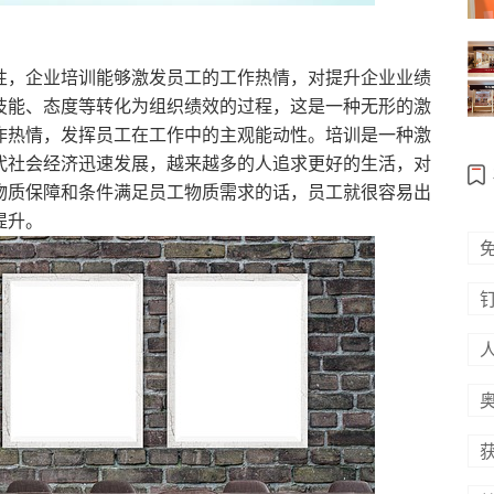
性，企业培训能够激发员工的工作热情，对提升企业业绩
技能、态度等转化为组织绩效的过程，这是一种无形的激
作热情，发挥员工在工作中的主观能动性。培训是一种激
代社会经济迅速发展，越来越多的人追求更好的生活，对
物质保障和条件满足员工物质需求的话，员工就很容易出
提升。