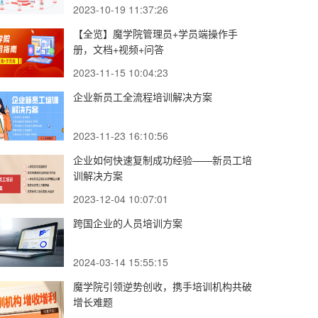
2023-10-19 11:37:26
【全览】魔学院管理员+学员端操作手
册，文档+视频+问答
2023-11-15 10:04:23
企业新员工全流程培训解决方案
2023-11-23 16:10:56
企业如何快速复制成功经验——新员工培
训解决方案
2023-12-04 10:07:01
跨国企业的人员培训方案
2024-03-14 15:55:15
魔学院引领逆势创收，携手培训机构共破
增长难题