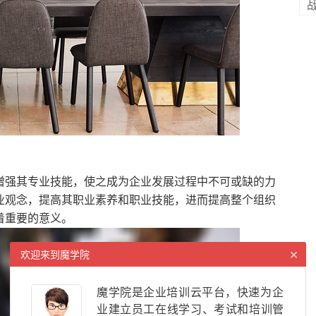
增强其专业技能，使之成为企业发展过程中不可或缺的力
业观念，提高其职业素养和职业技能，进而提高整个组织
着重要的意义。
×
欢迎来到魔学院
魔学院是企业培训云平台，快速为企
业建立员工在线学习、考试和培训管