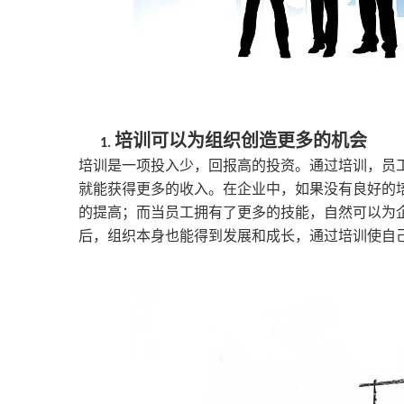
培训可以为组织创造更多的机会
1.
培训是一项投入少，回报高的投资。通过培训，员
就能获得更多的收入。在企业中，如果没有良好的
的提高；而当员工拥有了更多的技能，自然可以为
后，组织本身也能得到发展和成长，通过培训使自