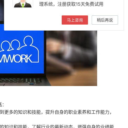
理系统，注册获取15天免费试用
马上咨询
稍后再说
括：
到更多的知识和技能，提升自身的职业素养和工作能力，
的知识和技能，了解行业的最新动态，增强自身的业绩能