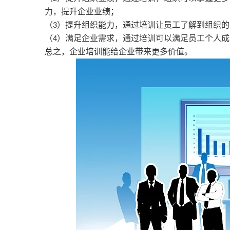
力，提升企业业绩；
（
）提升组织能力，通过培训让员工了解到组织的
3
（
）满足企业需求，通过培训可以满足员工个人成
4
总之，企业培训能给企业带来更多价值。