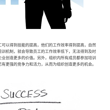
工可以得到技能的提高，他们的工作效率得到提高，自然
培训机制，就会导致员工的工作效率低下，无法得到及时
企业创造更多的价值。另外，组织内所有成员都参加培训
己有更强的竞争力和活力，从而为组织创造更多的机会。