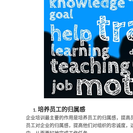
培养员工的归属感
1.
企业培训最主要的作用是培养员工的归属感，提高
员工对企业的归属感，提高他们对组织的忠诚度，