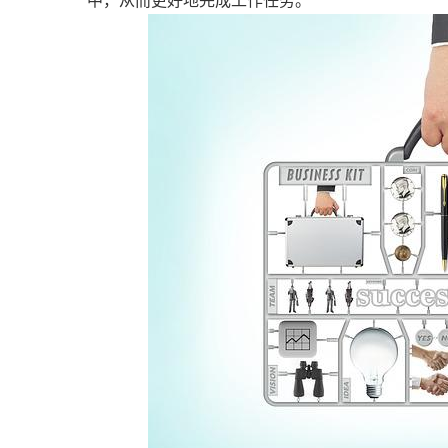
中，从而更好地完成工作任务。