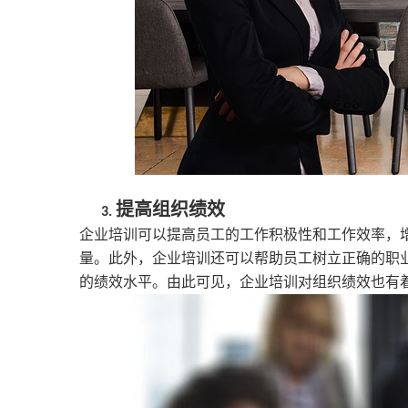
提高组织绩效
3.
企业培训可以提高员工的工作积极性和工作效率，
量。此外，企业培训还可以帮助员工树立正确的职
的绩效水平。由此可见，企业培训对组织绩效也有