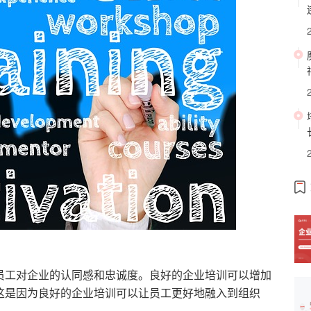
员工对企业的认同感和忠诚度。良好的企业培训可以增加
这是因为良好的企业培训可以让员工更好地融入到组织