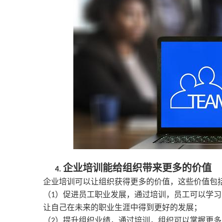
企业培训能给组织带来更多的价值
4.
企业培训可以让组织获得更多的价值，这些价值包
（
）促进员工职业发展，通过培训，员工可以学习
1
让自己在未来的职业生涯中得到更好的发展；
（
）提升组织业绩，通过培训，组织可以掌握更多
2