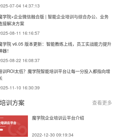
2025-07-04 14:37:13
魔学院×企业微信融合版 | 智能企业培训与综合办公、业务
连接解决方案
2025-08-11 16:16:57
魔学院 v6.05 版本更新：智能教练上线，员工实战能力提升
神器！
2025-08-22 16:08:37
培训ROI太低？魔学院智能培训平台让每一分投入都指向增
长
2025-11-10 16:30:39
培训方案
查看更多
魔学院企业培训云平台介绍
2022-12-30 09:19:34