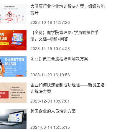
大健康行业企业培训解决方案，组织效能
提升
2023-10-19 11:37:26
【全览】魔学院管理员+学员端操作手
册，文档+视频+问答
2023-11-15 10:04:23
企业新员工全流程培训解决方案
2023-11-23 16:10:56
企业如何快速复制成功经验——新员工培
训解决方案
2023-12-04 10:07:01
跨国企业的人员培训方案
2024-03-14 15:55:15