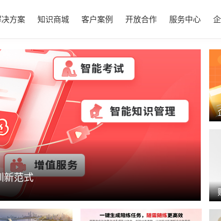
解决方案
知识商城
客户案例
开放合作
服务中心
企
享版课程包